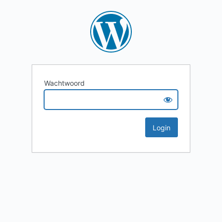
Wachtwoord