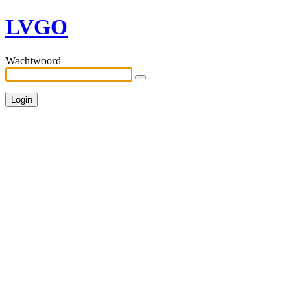
LVGO
Wachtwoord