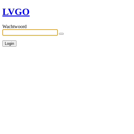
LVGO
Wachtwoord