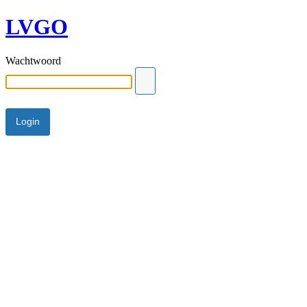
LVGO
Wachtwoord