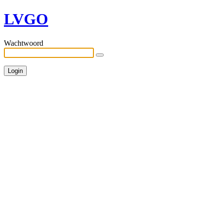
LVGO
Wachtwoord