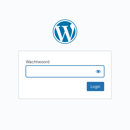
Wachtwoord