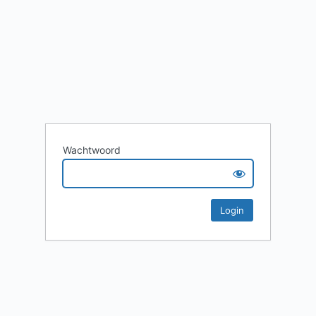
Wachtwoord