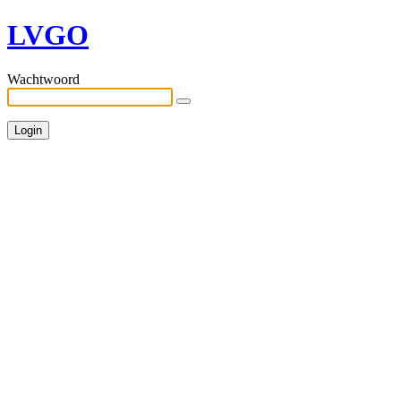
LVGO
Wachtwoord