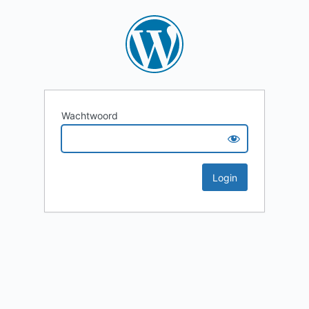
Wachtwoord