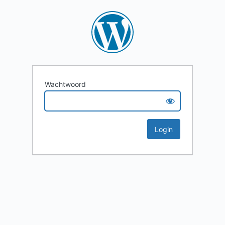
Wachtwoord