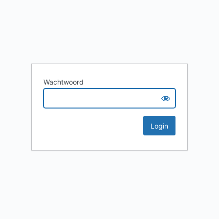
Wachtwoord