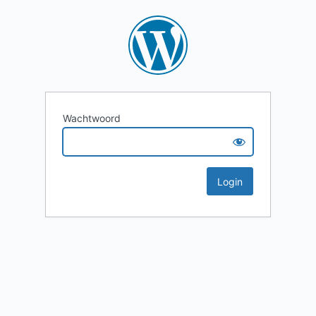
Wachtwoord