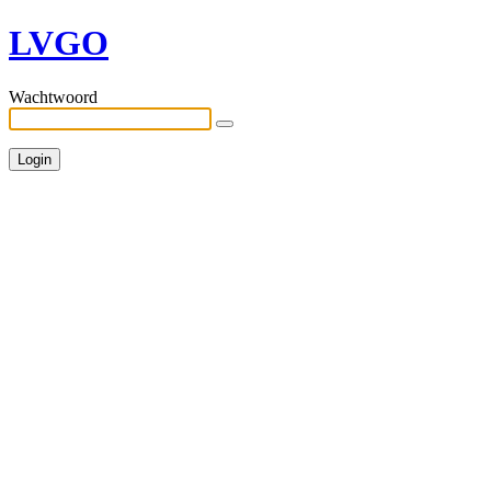
LVGO
Wachtwoord