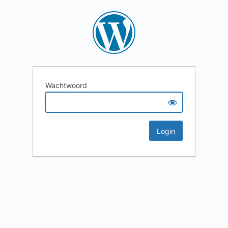
Wachtwoord