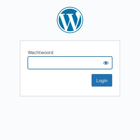
Wachtwoord