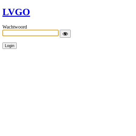
LVGO
Wachtwoord