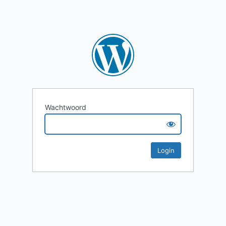
Wachtwoord