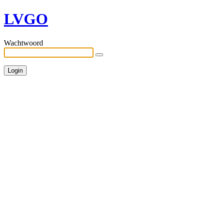
LVGO
Wachtwoord