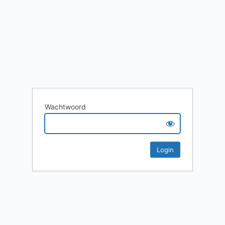
Wachtwoord