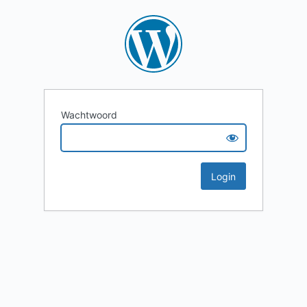
Wachtwoord