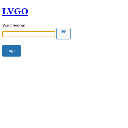
LVGO
Wachtwoord