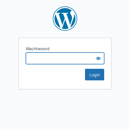
Wachtwoord