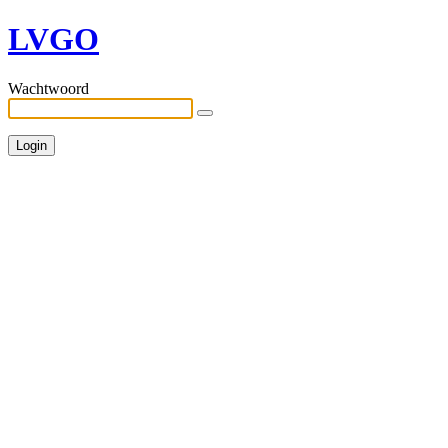
LVGO
Wachtwoord