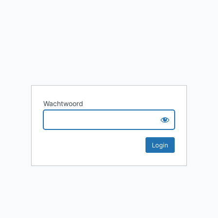
Wachtwoord