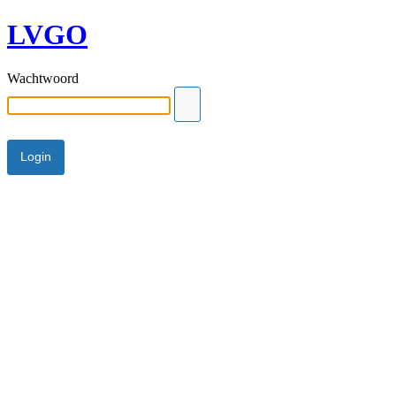
LVGO
Wachtwoord