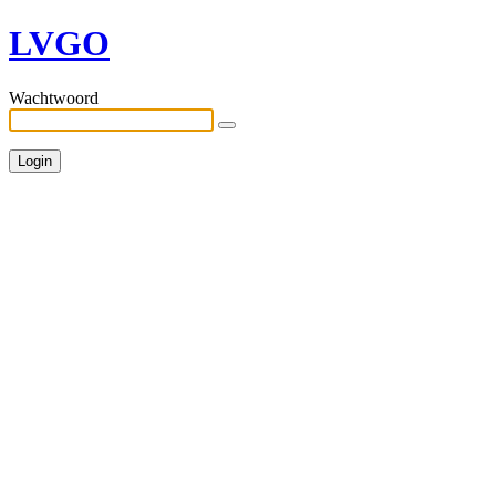
LVGO
Wachtwoord