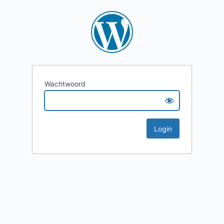
Wachtwoord