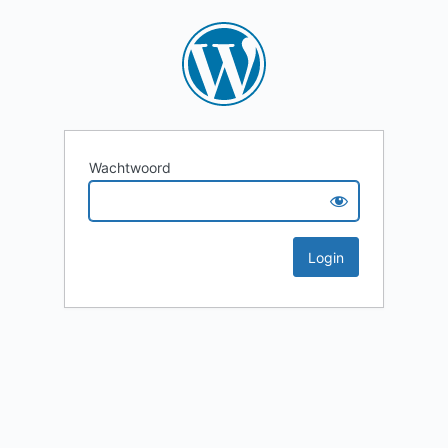
Wachtwoord