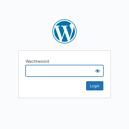
Wachtwoord