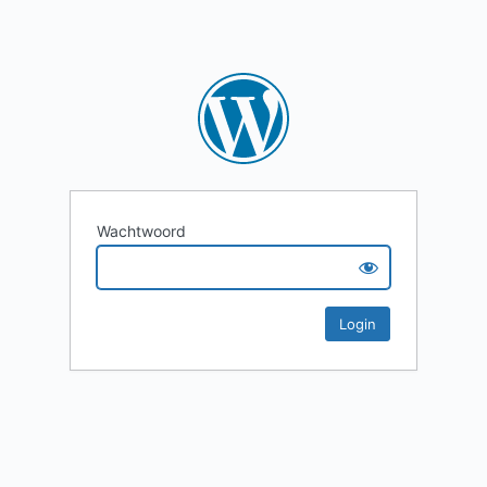
Wachtwoord