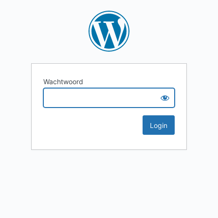
Wachtwoord