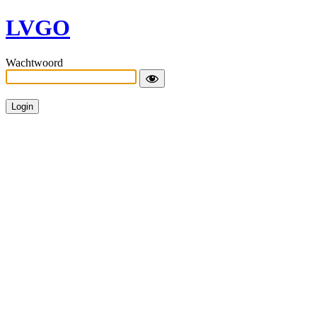
LVGO
Wachtwoord