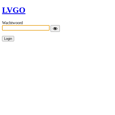
LVGO
Wachtwoord