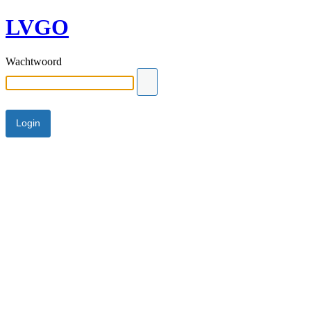
LVGO
Wachtwoord