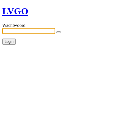
LVGO
Wachtwoord