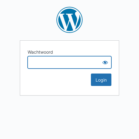
Wachtwoord