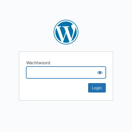
Wachtwoord