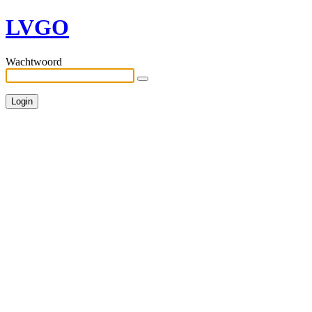
LVGO
Wachtwoord