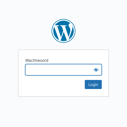
Wachtwoord