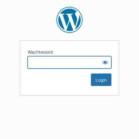
Wachtwoord