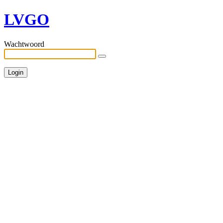
LVGO
Wachtwoord