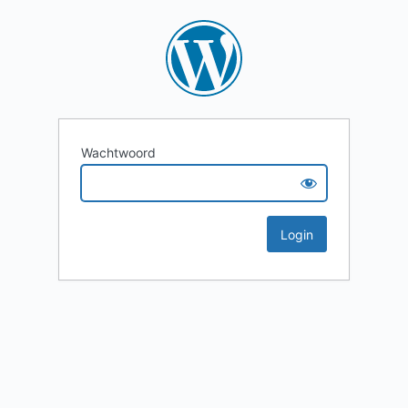
Wachtwoord