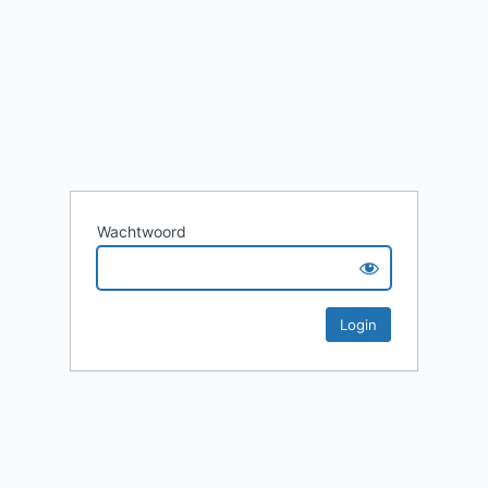
Wachtwoord