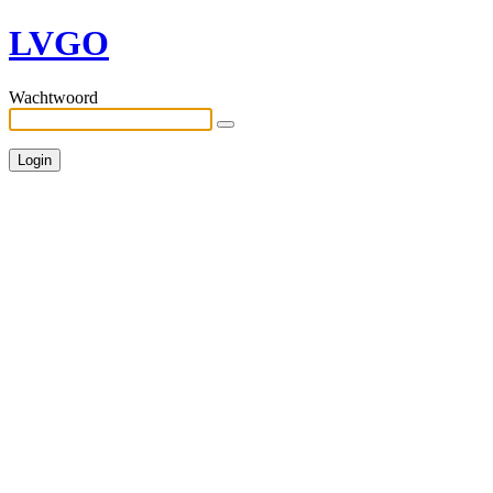
LVGO
Wachtwoord