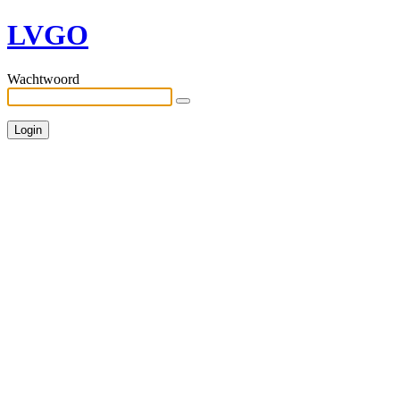
LVGO
Wachtwoord