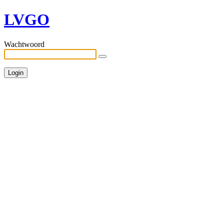
LVGO
Wachtwoord