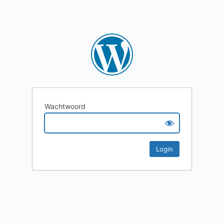
Wachtwoord