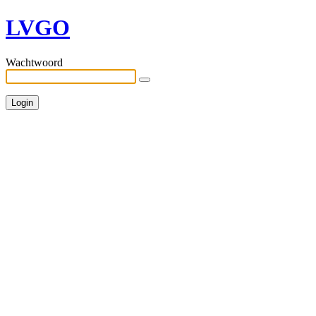
LVGO
Wachtwoord