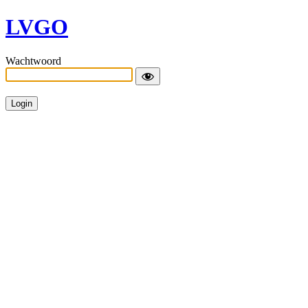
LVGO
Wachtwoord