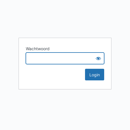
Wachtwoord